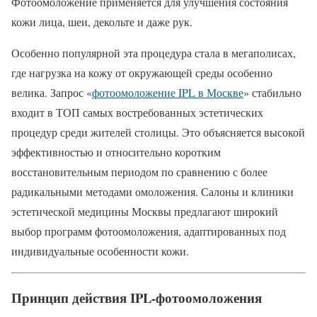
Фотоомоложение применяется для улучшения состояния
кожи лица, шеи, декольте и даже рук.
Особенно популярной эта процедура стала в мегаполисах,
где нагрузка на кожу от окружающей среды особенно
велика. Запрос «
фотоомоложение IPL в Москве
» стабильно
входит в ТОП самых востребованных эстетических
процедур среди жителей столицы. Это объясняется высокой
эффективностью и относительно коротким
восстановительным периодом по сравнению с более
радикальными методами омоложения. Салоны и клиники
эстетической медицины Москвы предлагают широкий
выбор программ фотоомоложения, адаптированных под
индивидуальные особенности кожи.
Принцип действия IPL-фотоомоложения