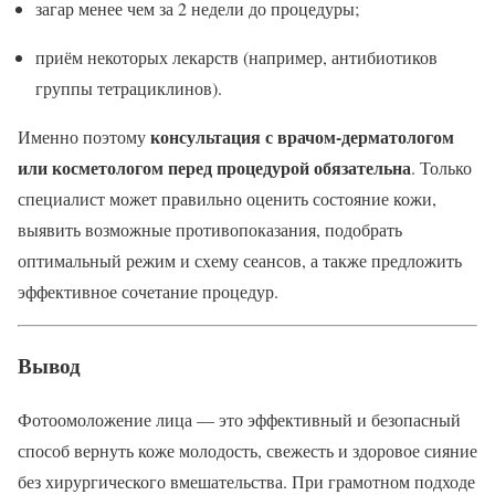
загар менее чем за 2 недели до процедуры;
приём некоторых лекарств (например, антибиотиков
группы тетрациклинов).
консультация с врачом-дерматологом
Именно поэтому
или косметологом перед процедурой обязательна
. Только
специалист может правильно оценить состояние кожи,
выявить возможные противопоказания, подобрать
оптимальный режим и схему сеансов, а также предложить
эффективное сочетание процедур.
Вывод
Фотоомоложение лица — это эффективный и безопасный
способ вернуть коже молодость, свежесть и здоровое сияние
без хирургического вмешательства. При грамотном подходе