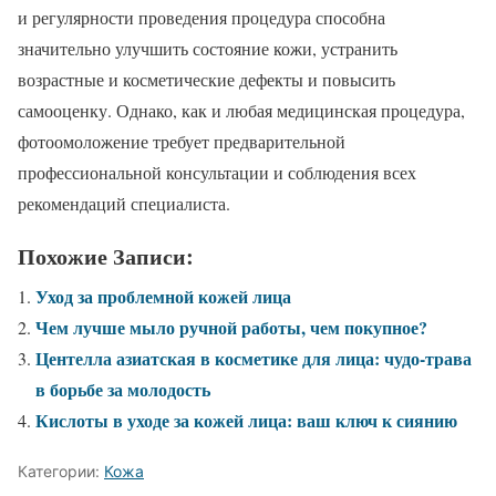
и регулярности проведения процедура способна
значительно улучшить состояние кожи, устранить
возрастные и косметические дефекты и повысить
самооценку. Однако, как и любая медицинская процедура,
фотоомоложение требует предварительной
профессиональной консультации и соблюдения всех
рекомендаций специалиста.
Похожие Записи:
Уход за проблемной кожей лица
Чем лучше мыло ручной работы, чем покупное?
Центелла азиатская в косметике для лица: чудо-трава
в борьбе за молодость
Кислоты в уходе за кожей лица: ваш ключ к сиянию
Категории:
Кожа