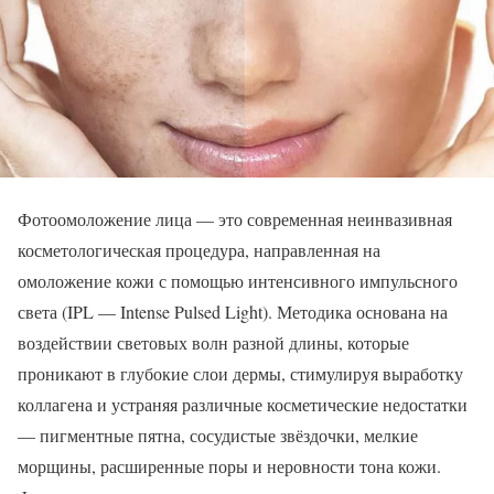
Фотоомоложение лица — это современная неинвазивная
косметологическая процедура, направленная на
омоложение кожи с помощью интенсивного импульсного
света (IPL — Intense Pulsed Light). Методика основана на
воздействии световых волн разной длины, которые
проникают в глубокие слои дермы, стимулируя выработку
коллагена и устраняя различные косметические недостатки
— пигментные пятна, сосудистые звёздочки, мелкие
морщины, расширенные поры и неровности тона кожи.