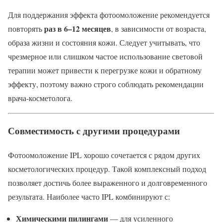
Для поддержания эффекта фотоомоложение рекомендуется
раз в 6–12 месяцев
повторять
, в зависимости от возраста,
образа жизни и состояния кожи. Следует учитывать, что
чрезмерное или слишком частое использование световой
терапии может привести к перегрузке кожи и обратному
эффекту, поэтому важно строго соблюдать рекомендации
врача-косметолога.
Совместимость с другими процедурами
Фотоомоложение IPL хорошо сочетается с рядом других
косметологических процедур. Такой комплексный подход
позволяет достичь более выраженного и долговременного
результата. Наиболее часто IPL комбинируют с:
Химическими пилингами
— для усиленного