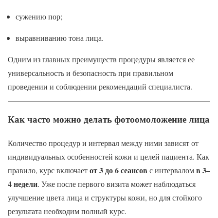
сужению пор;
выравниванию тона лица.
Одним из главных преимуществ процедуры является ее
универсальность и безопасность при правильном
проведении и соблюдении рекомендаций специалиста.
Как часто можно делать фотоомоложение лица
Количество процедур и интервал между ними зависят от
индивидуальных особенностей кожи и целей пациента. Как
от 3 до 6 сеансов
в 3–
правило, курс включает
с интервалом
4 недели
. Уже после первого визита может наблюдаться
улучшение цвета лица и структуры кожи, но для стойкого
результата необходим полный курс.