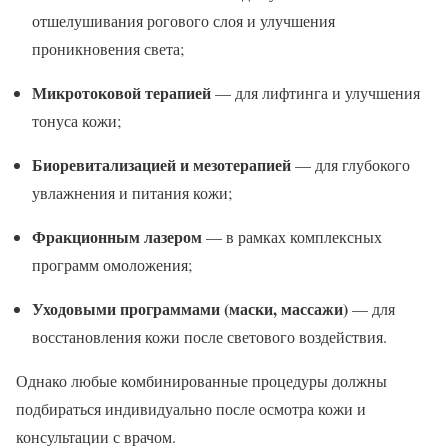
отшелушивания рогового слоя и улучшения
проникновения света;
Микротоковой терапией
— для лифтинга и улучшения
тонуса кожи;
Биоревитализацией и мезотерапией
— для глубокого
увлажнения и питания кожи;
Фракционным лазером
— в рамках комплексных
программ омоложения;
Уходовыми программами (маски, массажи)
— для
восстановления кожи после светового воздействия.
Однако любые комбинированные процедуры должны
подбираться индивидуально после осмотра кожи и
консультации с врачом.