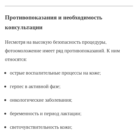
Противопоказания и необходимость
консультации
Несмотря на высокую безопасность процедуры,
фотоомоложение имеет ряд противопоказаний. К ним
относятся:
острые воспалительные процессы на коже;
герпес в активной фазе;
онкологические заболевания;
беременность и период лактации;
светочувствительность кожи;