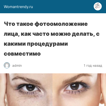
Womantrendy.ru
Что такое фотоомоложение
лица, как часто можно делать, с
какими процедурами
совместимо
admin
1 год назад