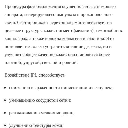
Процедура фотоомоложения осуществляется с помощью
аппарата, генерирующего импульсы широкополосного
света. Свет проникает через эпидермис и действует на
целевые структуры кожи: пигмент (меланин), гемоглобин в
капиллярах, а также волокна коллагена и эластина. Это
позволяет не только устранить внешние дефекты, но и
улучшить общее качество кожи: она становится более
плотной, упругой, светлой и ровной.
Воздействие IPL способствует:
снижению выраженности пигментации и веснушек;
уменьшению сосудистой сетки;
разглаживанию мелких морщин;
улучшению текстуры кожи;