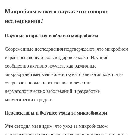
Микробиом кожи и наука: что говорят
исследования?
Научные открытия в области микробиома
Современные исследования подтверждают, что микробиом
играет решающую роль в здоровье кожи. Научное
сообщество активно изучает, как различные
микроорганизмы взаимодействуют с клетками кожи, что
открывает новые перспективы в лечении
дерматологических заболеваний и разработке
косметических средств.
Перспективы и будущее ухода за микробиомом
Уже сегодня мы видим, что уход за микробиомом
становится все более целенаправленным и основанным на