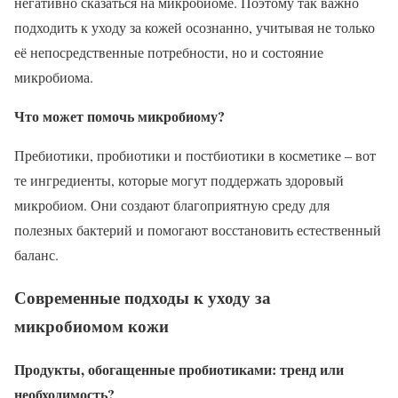
негативно сказаться на микробиоме. Поэтому так важно
подходить к уходу за кожей осознанно, учитывая не только
её непосредственные потребности, но и состояние
микробиома.
Что может помочь микробиому?
Пребиотики, пробиотики и постбиотики в косметике – вот
те ингредиенты, которые могут поддержать здоровый
микробиом. Они создают благоприятную среду для
полезных бактерий и помогают восстановить естественный
баланс.
Современные подходы к уходу за
микробиомом кожи
Продукты, обогащенные пробиотиками: тренд или
необходимость?