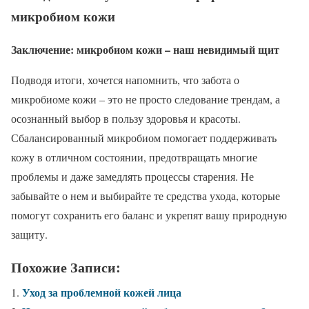
микробиом кожи
Заключение: микробиом кожи – наш невидимый щит
Подводя итоги, хочется напомнить, что забота о
микробиоме кожи – это не просто следование трендам, а
осознанный выбор в пользу здоровья и красоты.
Сбалансированный микробиом помогает поддерживать
кожу в отличном состоянии, предотвращать многие
проблемы и даже замедлять процессы старения. Не
забывайте о нем и выбирайте те средства ухода, которые
помогут сохранить его баланс и укрепят вашу природную
защиту.
Похожие Записи:
Уход за проблемной кожей лица