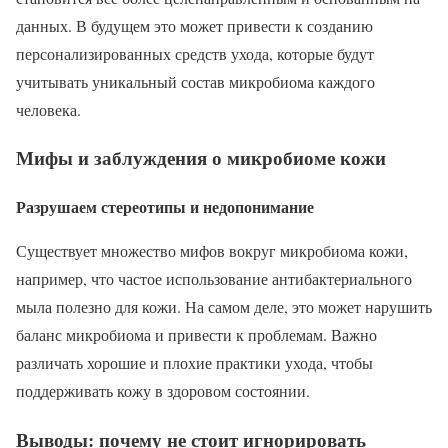
данных. В будущем это может привести к созданию
персонализированных средств ухода, которые будут
учитывать уникальный состав микробиома каждого
человека.
Мифы и заблуждения о микробиоме кожи
Разрушаем стереотипы и недопонимание
Существует множество мифов вокруг микробиома кожи,
например, что частое использование антибактериального
мыла полезно для кожи. На самом деле, это может нарушить
баланс микробиома и привести к проблемам. Важно
различать хорошие и плохие практики ухода, чтобы
поддерживать кожу в здоровом состоянии.
Выводы: почему не стоит игнорировать