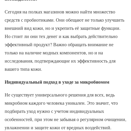
Сегодня на полках магазинов можно найти множество
средств с пробиотиками. Они обещают не только улучшить
внешний вид кожи, но и укрепить её защитные функции.
Но стоит ли они тех денег и как выбрать действительно
эффективный продукт? Важно обращать внимание не
только на наличие модных компонентов, но и на
исследования, подтверждающие их эффективность для
вашего типа кожи.
Индивидуальный подход в уходе за микробиомом
Не существует универсального решения для всех, ведь
микробиом каждого человека уникален. Это значит, что
подбирать уход нужно с учетом индивидуальных
особенностей, при этом не забывая о регулярном очищении,
увлажнении и защите кожи от вредных воздействий.