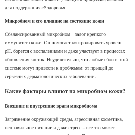
для поддержания её здоровья.
Микробиом и его влияние на состояние кожи
Сбалансированный микробиом – залог крепкого
иммунитета кожи. Он помогает контролировать уровень
pH, борется с воспалениями и даже участвует в процессах
обновления клеток. Неудивительно, что любые сбои в этой
системе могут привести к проблемам: от прыщей до
серьезных дерматологических заболеваний.
Какие факторы влияют на микробиом кожи?
Внешние и внутренние враги микробиома
Загрязнение окружающей среды, агрессивная косметика,
неправильное питание и даже стресс – все это может