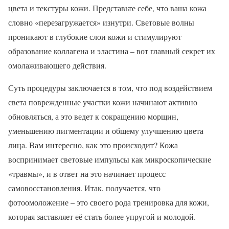
цвета и текстуры кожи. Представьте себе, что ваша кожа
словно «перезагружается» изнутри. Световые волны
проникают в глубокие слои кожи и стимулируют
образование коллагена и эластина – вот главный секрет их
омолаживающего действия.
Суть процедуры заключается в том, что под воздействием
света поврежденные участки кожи начинают активно
обновляться, а это ведет к сокращению морщин,
уменьшению пигментации и общему улучшению цвета
лица. Вам интересно, как это происходит? Кожа
воспринимает световые импульсы как микроскопические
«травмы», и в ответ на это начинает процесс
самовосстановления. Итак, получается, что
фотоомоложение – это своего рода тренировка для кожи,
которая заставляет её стать более упругой и молодой.