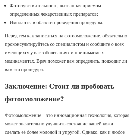
Фоточувствительность, вызванная приемом
определенных лекарственных препаратов;
Импланты в области проведения процедуры.
Перед тем как записаться на фотоомоложение, обязательно
проконсультируйтесь со специалистом и сообщите о всех
имеющихся у вас заболеваниях и принимаемых
медикаментах. Врач поможет вам определить, подходит ли
вам эта процедура.
Заключение: Стоит ли пробовать
фотоомоложение?
Фотоомоложение – это инновационная технология, которая
может значительно улучшить состояние вашей кожи,
сделать её более молодой и упругой. Однако, как и любое