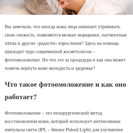
Вы замечали, что иногда кожа лица начинает утрачивать
свою свежесть, появляются мелкие морщинки, пигментные
пятна и другие «радости» взросления? Здесь на помощь
приходит чудо современной косметологии –
фотоомоложение. Но что это за процедура и как она может
помочь вернуть коже молодость и здоровье?
Что такое фотоомоложение и как оно
работает?
Фотоомоложение – это нехирургический метод
восстановления кожи, который использует интенсивные
импульсы света (IPL – Intense Pulsed Light) для улучшения