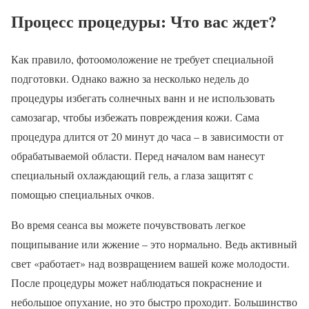
Процесс процедуры: Что вас ждет?
Как правило, фотоомоложение не требует специальной
подготовки. Однако важно за несколько недель до
процедуры избегать солнечных ванн и не использовать
самозагар, чтобы избежать повреждения кожи. Сама
процедура длится от 20 минут до часа – в зависимости от
обрабатываемой области. Перед началом вам нанесут
специальный охлаждающий гель, а глаза защитят с
помощью специальных очков.
Во время сеанса вы можете почувствовать легкое
пощипывание или жжение – это нормально. Ведь активный
свет «работает» над возвращением вашей коже молодости.
После процедуры может наблюдаться покраснение и
небольшое опухание, но это быстро проходит. Большинство