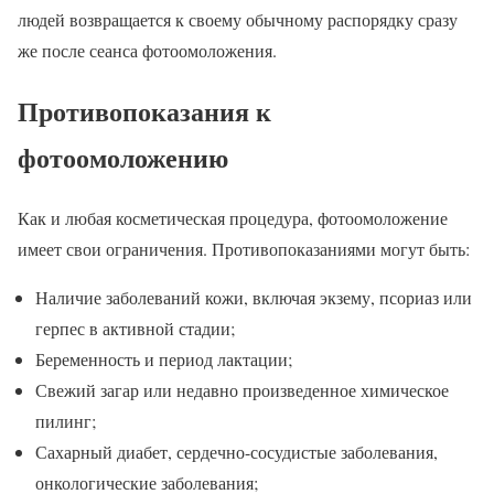
людей возвращается к своему обычному распорядку сразу
же после сеанса фотоомоложения.
Противопоказания к
фотоомоложению
Как и любая косметическая процедура, фотоомоложение
имеет свои ограничения. Противопоказаниями могут быть:
Наличие заболеваний кожи, включая экзему, псориаз или
герпес в активной стадии;
Беременность и период лактации;
Свежий загар или недавно произведенное химическое
пилинг;
Сахарный диабет, сердечно-сосудистые заболевания,
онкологические заболевания;