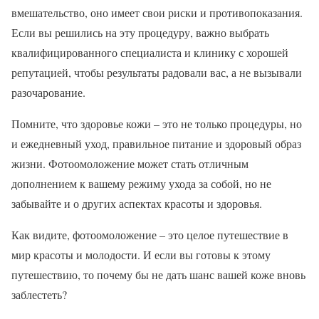
вмешательство, оно имеет свои риски и противопоказания.
Если вы решились на эту процедуру, важно выбрать
квалифицированного специалиста и клинику с хорошей
репутацией, чтобы результаты радовали вас, а не вызывали
разочарование.
Помните, что здоровье кожи – это не только процедуры, но
и ежедневный уход, правильное питание и здоровый образ
жизни. Фотоомоложение может стать отличным
дополнением к вашему режиму ухода за собой, но не
забывайте и о других аспектах красоты и здоровья.
Как видите, фотоомоложение – это целое путешествие в
мир красоты и молодости. И если вы готовы к этому
путешествию, то почему бы не дать шанс вашей коже вновь
заблестеть?