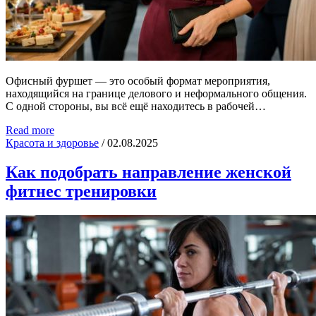
Офисный фуршет — это особый формат мероприятия,
находящийся на границе делового и неформального общения.
С одной стороны, вы всё ещё находитесь в рабочей…
Read more
Красота и здоровье
/
02.08.2025
Как подобрать направление женской
фитнес тренировки