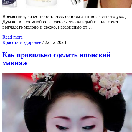
Время идет, качество остается: основы антивозрастного ухода
Думаю, вы со мной согласитесь, что каждый из нас хочет
выглядеть молодо и свежо, независимо от…
Read more
Красота и здоровье
/
22.12.2023
Как правильно сделать японский
макияж