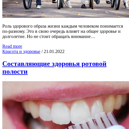
Роль здорового образа жизни каждым человеком понимается
по-разному. Это в свою очередь влияет на общее здоровье и
долголетие. Но не стоит обращать внимание…
Read more
Красота и здоровье
/
21.01.2022
Составляющие здоровья ротовой
полости