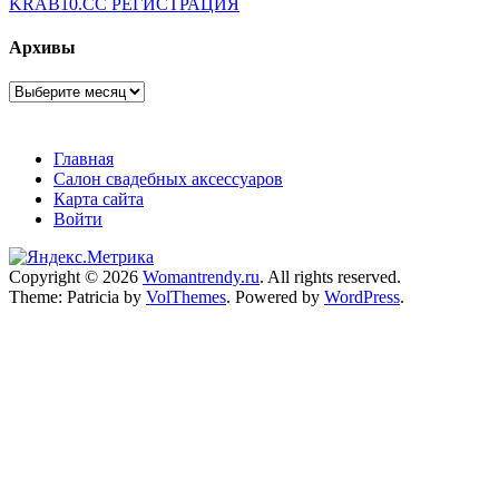
KRAB10.CC РЕГИСТРАЦИЯ
Архивы
Архивы
Главная
Салон свадебных аксессуаров
Карта сайта
Войти
Copyright © 2026
Womantrendy.ru
. All rights reserved.
Theme: Patricia by
VolThemes
. Powered by
WordPress
.