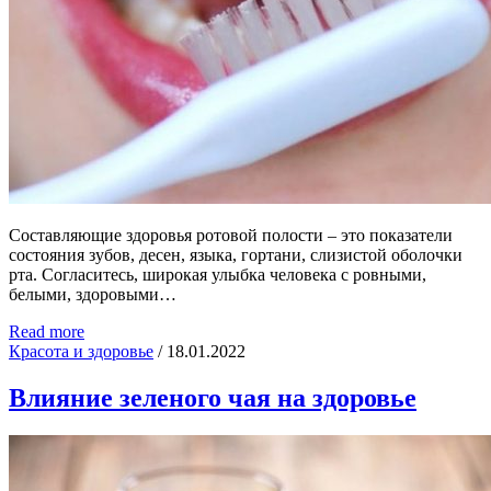
Составляющие здоровья ротовой полости – это показатели
состояния зубов, десен, языка, гортани, слизистой оболочки
рта. Согласитесь, широкая улыбка человека с ровными,
белыми, здоровыми…
Read more
Красота и здоровье
/
18.01.2022
Влияние зеленого чая на здоровье