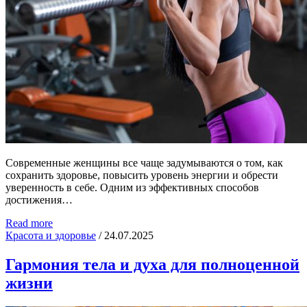
Современные женщины все чаще задумываются о том, как
сохранить здоровье, повысить уровень энергии и обрести
уверенность в себе. Одним из эффективных способов
достижения…
Read more
Красота и здоровье
/
24.07.2025
Гармония тела и духа для полноценной
жизни