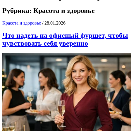
Рубрика:
Красота и здоровье
Красота и здоровье
/
28.01.2026
Что надеть на офисный фуршет, чтобы
чувствовать себя уверенно