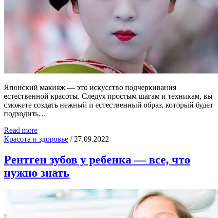
Японский макияж — это искусство подчеркивания
естественной красоты. Следуя простым шагам и техникам, вы
сможете создать нежный и естественный образ, который будет
подходить…
Read more
Красота и здоровье
/
27.09.2022
Рентген зубов у ребенка — все, что
нужно знать