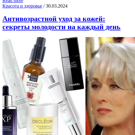
Read more
Красота и здоровье
/
30.03.2024
Антивозрастной уход за кожей:
секреты молодости на каждый день