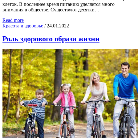
клеток. В последнее время питанию уделяется много
внимания в обществе. Существуют десятки…
Read more
Красота и здоровье
/
24.01.2022
Роль здорового образа жизни