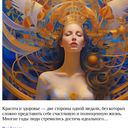
Красота и здоровье — две стороны одной медали, без которых
сложно представить себе счастливую и полноценную жизнь.
Многие годы люди стремились достичь идеального…