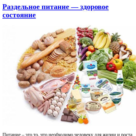
Раздельное питание — здоровое
состояние
Питание – это то, что необходимо человеку для жизни и роста