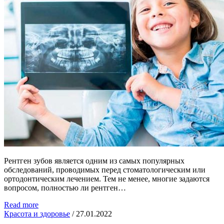
Рентген зубов является одним из самых популярных
обследований, проводимых перед стоматологическим или
ортодонтическим лечением. Тем не менее, многие задаются
вопросом, полностью ли рентген…
Read more
Красота и здоровье
/
27.01.2022