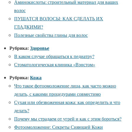
Аминокислоты: строительный материал для ваших
волос
ПУШАТСЯ ВОЛОСЫ: КАК СДЕЛАТЬ ИХ
ГЛАДКИМИ?
Полезные свойства глины для волос
Рубрика:
Здоровье
В каком случае обращаться к педиатру?
Стоматологическая клиника «Вэнстом»
Рубрика:
Кожа
Что такое фотоомоложение лица, как часто можно
делать, с какими процедурами совместимо
Сухая или обезвоженная кожа: как определить и что
делать?
Почему мы страдаем от угрей и как с этим бороться?
Фотоомоложение: Секреты Сияющей Кожи