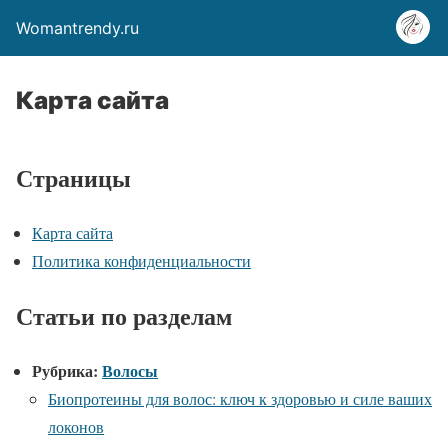
Womantrendy.ru
Карта сайта
Страницы
Карта сайта
Политика конфиденциальности
Статьи по разделам
Рубрика:
Волосы
Биопротеины для волос: ключ к здоровью и силе ваших
локонов