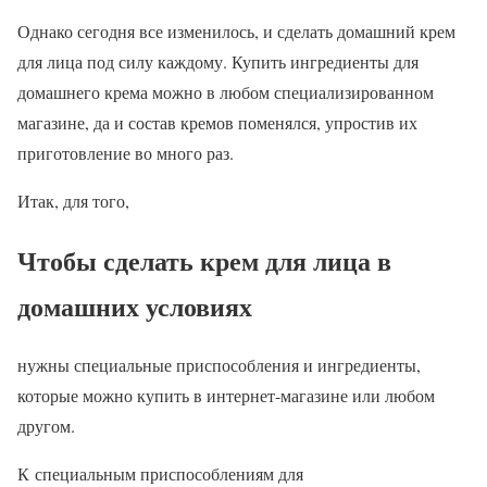
О
днако сегодня все изменилось, и сделать домашний крем
для лица под силу каждому. Купить ингредиенты для
домашнего крема можно в любом специализированном
магазине, да и состав кремов поменялся, упростив их
приготовление во много раз.
Итак, для того,
Чтобы сделать крем для лица в
домашних условиях
нужны специальные приспособления и ингредиенты,
которые можно купить в интернет-магазине или любом
другом.
К
специальным приспособлениям для