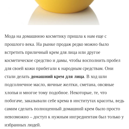
М
ода на домашнюю косметику пришла к нам еще с
прошлого века. На рынке продаж редко можно было
встретить приличный крем для лица или другое
косметическое средство и дамы, чтобы восполнить пробел
для своей кожи прибегали к народным средствам. Они
домашний крем для лица
стали делать
. В ход шли
подсолнечное масло, яичные желтки, сметана, овсяные
хлопья и многое тому подобное. Некоторые, те, что
побогаче, заказывали себе крема в институтах красоты, ведь
самим сделать полноценный домашний крем было просто
невозможно – доступ к нужным ингредиентам был только у
избранных людей.