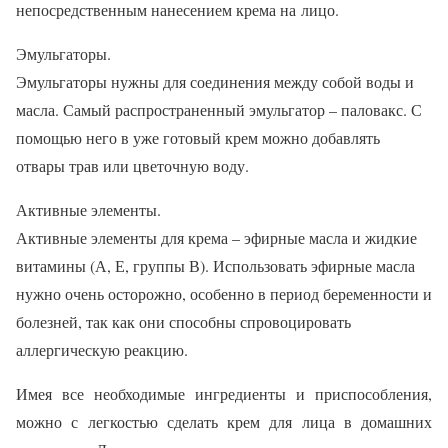
непосредственным нанесением крема на лицо.
Эмульгаторы.
Э
мульгаторы нужны для соединения между собой воды и
масла. Самый распространенный эмульгатор – паловакс. С
помощью него в уже готовый крем можно добавлять
отвары трав или цветочную воду.
Активные элементы.
А
ктивные элементы для крема – эфирные масла и жидкие
витамины (А, Е, группы В). Использовать эфирные масла
нужно очень осторожно, особенно в период беременности и
болезней, так как они способны спровоцировать
аллергическую реакцию.
И
мея все необходимые ингредиенты и приспособления,
можно с легкостью сделать крем для лица в домашних