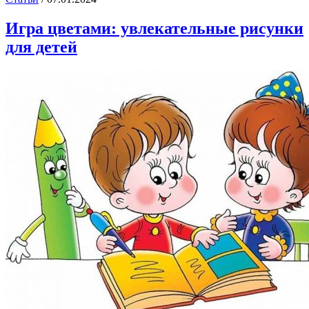
Игра цветами: увлекательные рисунки
для детей