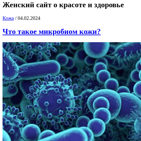
Женский сайт о красоте и здоровье
Кожа
/
04.02.2024
Что такое микробиом кожи?