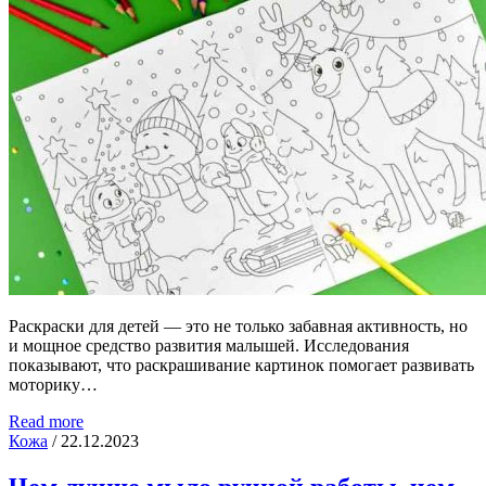
Раскраски для детей — это не только забавная активность, но
и мощное средство развития малышей. Исследования
показывают, что раскрашивание картинок помогает развивать
моторику…
Read more
Кожа
/
22.12.2023