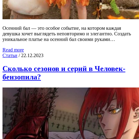
Осенний бал — это особое событие, на котором каждая
девушка хочет выглядеть неповторимо и элегантно. Создать
уникальное платье на осенний бал своими руками…
Read more
Статьи
/
22.12.2023
Сколько сезонов и серий в Человек-
бензопила?