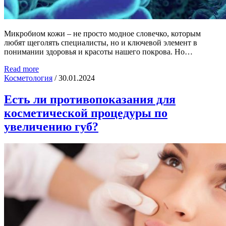
Микробиом кожи – не просто модное словечко, которым
любят щеголять специалисты, но и ключевой элемент в
понимании здоровья и красоты нашего покрова. Но…
Read more
Косметология
/
30.01.2024
Есть ли противопоказания для
косметической процедуры по
увеличению губ?