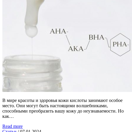
В мире красоты и здоровья кожи кислоты занимают особое
место. Они могут быть настоящими волшебниками,
способными преобразить вашу кожу до неузнаваемости. Но
как…
Read more
Статьи
/
07.01.2024