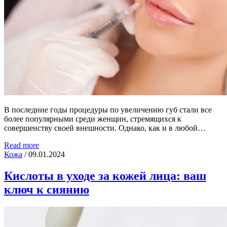
В последние годы процедуры по увеличению губ стали все
более популярными среди женщин, стремящихся к
совершенству своей внешности. Однако, как и в любой…
Read more
Кожа
/
09.01.2024
Кислоты в уходе за кожей лица: ваш
ключ к сиянию