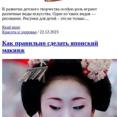
В развитии детского творчества особую роль играют
различные виды искусства. Один из таких видов —
рисование. Рисунки для детей – это не только…
Read more
Красота и здоровье
/
22.12.2023
Как правильно сделать японский
макияж