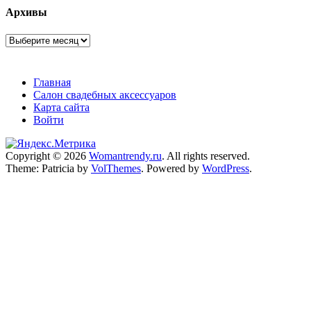
Архивы
Архивы
Главная
Салон свадебных аксессуаров
Карта сайта
Войти
Copyright © 2026
Womantrendy.ru
. All rights reserved.
Theme: Patricia by
VolThemes
. Powered by
WordPress
.