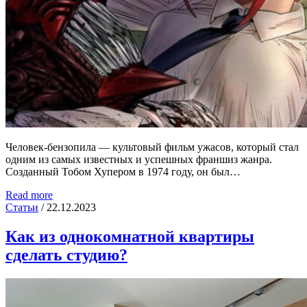
Человек-бензопила — культовый фильм ужасов, который стал
одним из самых известных и успешных франшиз жанра.
Созданный Тобом Хупером в 1974 году, он был…
Read more
Статьи
/
22.12.2023
Как из однокомнатной квартиры
сделать студию?