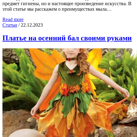
предмет гигиены, но и настоящее произведение искусства. В
этой статье мы расскажем о преимуществах мыла…
Read more
Статьи
/
22.12.2023
Платье на осенний бал своими руками