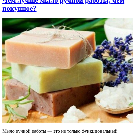
Чем лучше мыло ручной работы, чем
покупное?
Мыло ручной работы — это не только функциональный