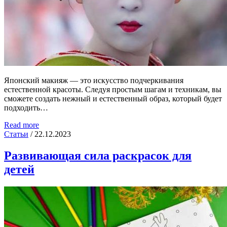
Японский макияж — это искусство подчеркивания
естественной красоты. Следуя простым шагам и техникам, вы
сможете создать нежный и естественный образ, который будет
подходить…
Read more
Статьи
/
22.12.2023
Развивающая сила раскрасок для
детей