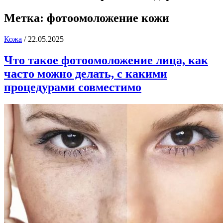
Метка:
фотоомоложение кожи
Кожа
/
22.05.2025
Что такое фотоомоложение лица, как
часто можно делать, с какими
процедурами совместимо