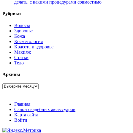
делать, с какими процедурами совместимо
Рубрики
Волосы
Здоровье
Кожа
Косметология
Красота и здоровье
Макияж
Статьи
Тело
Архивы
Архивы
Главная
Салон свадебных аксессуаров
Карта сайта
Войти