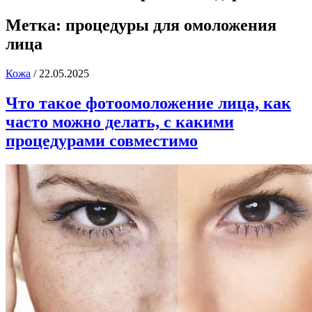
Метка:
процедуры для омоложения
лица
Кожа
/
22.05.2025
Что такое фотоомоложение лица, как
часто можно делать, с какими
процедурами совместимо