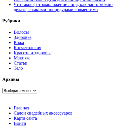
Что такое фотоомоложение лица, как часто можно
делать, с какими процедурами совместимо
Рубрики
Волосы
Здоровье
Кожа
Косметология
Красота и здоровье
Макияж
Статьи
Тело
Архивы
Архивы
Главная
Салон свадебных аксессуаров
Карта сайта
Войти