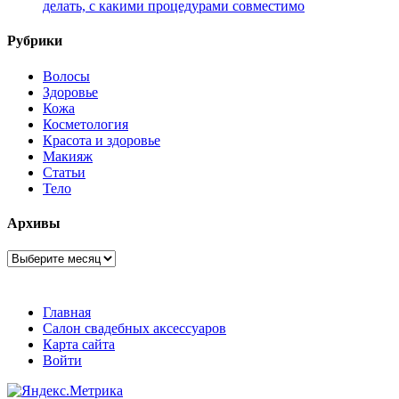
делать, с какими процедурами совместимо
Рубрики
Волосы
Здоровье
Кожа
Косметология
Красота и здоровье
Макияж
Статьи
Тело
Архивы
Архивы
Главная
Салон свадебных аксессуаров
Карта сайта
Войти