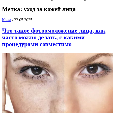
Метка:
уход за кожей лица
Кожа
/
22.05.2025
Что такое фотоомоложение лица, как
часто можно делать, с какими
процедурами совместимо