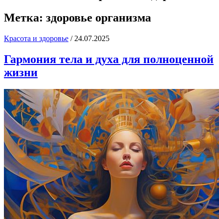
Метка:
здоровье организма
Красота и здоровье
/
24.07.2025
Гармония тела и духа для полноценной
жизни