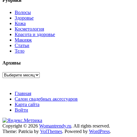
Рубрики
Волосы
Здоровье
Кожа
Косметология
Красота и здоровье
Макияж
Статьи
Тело
Архивы
Архивы
Главная
Салон свадебных аксессуаров
Карта сайта
Войти
Copyright © 2026
Womantrendy.ru
. All rights reserved.
Theme: Patricia by
VolThemes
. Powered by
WordPress
.