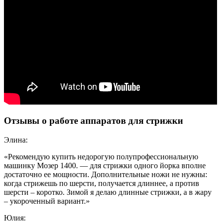
Отзывы о работе аппаратов для стрижки
Элина:
«Рекомендую купить недорогую полупрофессиональную
машинку Мозер 1400. — для стрижки одного йорка вполне
достаточно ее мощности. Дополнительные ножи не нужны:
когда стрижешь по шерсти, получается длиннее, а против
шерсти – коротко. Зимой я делаю длинные стрижки, а в жару
– укороченный вариант.»
Юлия: