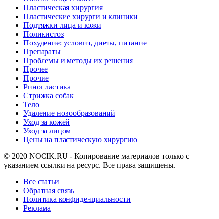
Пластическая хирургия
Пластические хирурги и клиники
Подтяжки лица и кожи
Поликистоз
Похудение: условия, диеты, питание
Препараты
Проблемы и методы их решения
Прочее
Прочие
Ринопластика
Стрижка собак
Тело
Удаление новообразований
Уход за кожей
Уход за лицом
Цены на пластическую хирургию
© 2020 NOCIK.RU - Копирование материалов только с
указанием ссылки на ресурс. Все права защищены.
Все статьи
Обратная связь
Политика конфиденциальности
Реклама