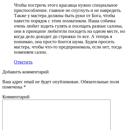
Чтобы постричь этого красавца нужно специальное
приспособление. главное не спугнуть и не навредить.
Также у мастера должны быть руки от Бога, чтобы
навести порядок с этим лохматиком. Наша собачка
очень любит ходить гулять и посещать разные салоны,
они в принципе любители посидеть на одном месте, но
когда дело доходит до стрижки то все. А теперь я
понимаю, она просто боится шума. Будем просить
мастера, чтобы что-то предпринимала, если нет, тогда
поменяем салон.
Ответить
Добавить комментарий
Ваш адрес email не будет опубликован.
Обязательные поля
помечены
*
Комментарий