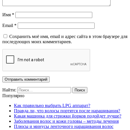
Имя
*
Email
*
Сохранить моё имя, email и адрес сайта в этом браузере для
последующих моих комментариев.
Найти:
Популярно
Как правильно выбрать LPG аппарат?
Правда ли, что волосы портятся после наращивания?
Какая машинка для стрижки йорков подойдет лучше?
Заболевания волос и кожи головы – методы лечения
Плюсы и минусы ленточного наращивания волос