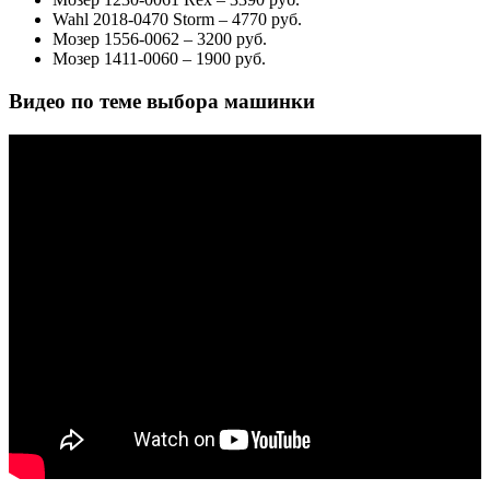
Wahl 2018-0470 Storm – 4770 руб.
Мозер 1556-0062 – 3200 руб.
Мозер 1411-0060 – 1900 руб.
Видео по теме выбора машинки