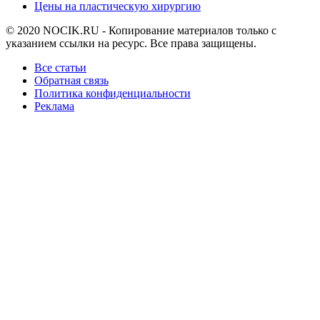
Цены на пластическую хирургию
© 2020 NOCIK.RU - Копирование материалов только с
указанием ссылки на ресурс. Все права защищены.
Все статьи
Обратная связь
Политика конфиденциальности
Реклама