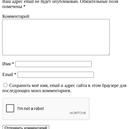
Ваш адрес email не будет опубликован.
Обязательные поля
помечены
*
Комментарий
Имя
*
Email
*
Сохранить моё имя, email и адрес сайта в этом браузере для
последующих моих комментариев.