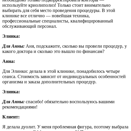
используйте криолиполиз! Только стоит внимательно
выбирать для себя место проведения процедуры. В этой
клинике все отлично — новейшая техника,
профессиональные специалисты, квалифицированный
обслуживающий персонал.
Элинка:
Для Анны:
Аня, подскажите, сколько вы провели процедур, у
какого доктора и сколько это вышло по финансам?
Анна:
Для Элинки: делала в этой клинике, понадобилось четыре
сеанса. Стоимость зависит от индивидуальных особенностей
организма и заказа дополнительных процедур.
Элинка:
Для Анны:
спасибо! обязательно воспользуюсь вашими
рекомендациями!
Клиент:
Я делала дуолит. У меня проблемная фигура, поэтому выбрала