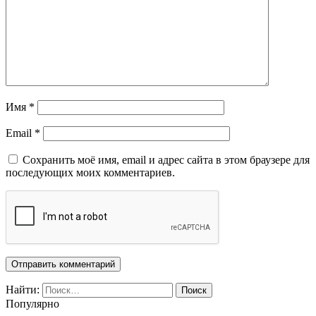
Имя
*
Email
*
Сохранить моё имя, email и адрес сайта в этом браузере для
последующих моих комментариев.
Найти:
Популярно