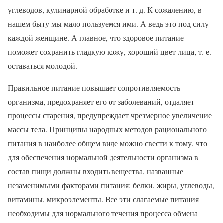
углеводов, кулинарной обработке и т. д. К сожалению, в
нашем быту мы мало пользуемся ими. А ведь это под силу
каждой женщине. А главное, что здоровое питание
поможет сохранить гладкую кожу, хороший цвет лица, т. е.
оставаться молодой.
Правильное питание повышает сопротивляемость
организма, предохраняет его от заболеваний, отдаляет
процессы старения, предупреждает чрезмерное увеличение
массы тела. Принципы народных методов рационального
питания в наиболее общем виде можно свести к тому, что
для обеспечения нормальной деятельности организма в
состав пищи должны входить вещества, названные
незаменимыми факторами питания: белки, жиры, углеводы,
витамины, микроэлементы. Все эти слагаемые питания
необходимы для нормального течения процесса обмена