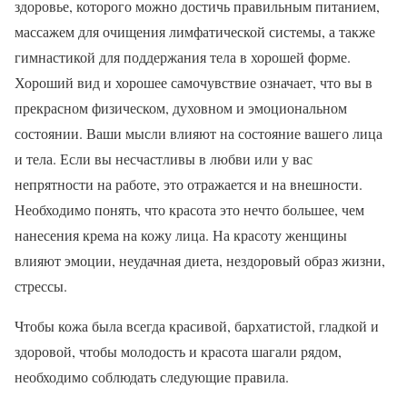
здоровье, которого можно достичь правильным питанием,
массажем для очищения лимфатической системы, а также
гимнастикой для поддержания тела в хорошей форме.
Хороший вид и хорошее самочувствие означает, что вы в
прекрасном физическом, духовном и эмоциональном
состоянии. Ваши мысли влияют на состояние вашего лица
и тела. Если вы несчастливы в любви или у вас
непрятности на работе, это отражается и на внешности.
Необходимо понять, что красота это нечто большее, чем
нанесения крема на кожу лица. На красоту женщины
влияют эмоции, неудачная диета, нездоровый образ жизни,
стрессы.
Чтобы кожа была всегда красивой, бархатистой, гладкой и
здоровой, чтобы молодость и красота шагали рядом,
необходимо соблюдать следующие правила.