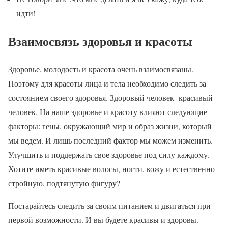
идти!
Взаимосвязь здоровья и красоты
Здоровье, молодость и красота очень взаимосвязаны.
Поэтому для красоты лица и тела необходимо следить за
состоянием своего здоровья. Здоровый человек- красивый
человек. На наше здоровье и красоту влияют следующие
факторы: гены, окружающий мир и образ жизни, который
мы ведем. И лишь последний фактор мы можем изменить.
Улучшить и поддержать свое здоровье под силу каждому.
Хотите иметь красивые волосы, ногти, кожу и естественно
стройную, подтянутую фигуру?
Постарайтесь следить за своим питанием и двигаться при
первой возможности. И вы будете красивы и здоровы.