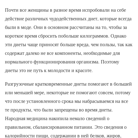
Почти все женщины в разное время испробовали на себе
действие различных чудодейственных диет, которые всегда
были в моде. Они в основном рассчитаны на то, чтобы за
короткое время сбросить побольше килограммов. Однако
эти диеты чаще приносят больше вреда, чем пользы, так как
содержат далеко не все компоненты, необходимые для
нормального функционирования организма. Поэтому
диеты это не путь к молодости и красоте.
Разгрузочные кратковременные диеты помогают в большей
или меньшей мере, некоторые не помогают совсем, потому
что после установленного срока мы набрасываемся на все
те продукты, что были запрещены во время диеты.
Народная медицина накопила немало сведений о
правильном, сбалансированном питании. Это сведения о
калорийности пищи, содержании в ней белков, жиров,