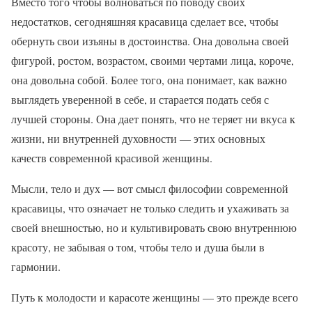
Вместо того чтобы волноваться по поводу своих
недостатков, сегодняшняя красавица сделает все, чтобы
обернуть свои изъяны в достоинства. Она довольна своей
фигурой, ростом, возрастом, своими чертами лица, короче,
она довольна собой. Более того, она понимает, как важно
выглядеть уверенной в себе, и старается подать себя с
лучшей стороны. Она дает понять, что не теряет ни вкуса к
жизни, ни внутренней духовности — этих основных
качеств современной красивой женщины.
Мысли, тело и дух — вот смысл философии современной
красавицы, что означает не только следить и ухаживать за
своей внешностью, но и культивировать свою внутреннюю
красоту, не забывая о том, чтобы тело и душа были в
гармонии.
Путь к молодости и карасоте женщины — это прежде всего