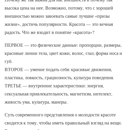
высока цена на нее. Возможно, потому, что с хорошей
внешностью можно завоевать самые лучшие «призы
жизни», достичь популярности. Красота — это вечная
радость. Что же входит в понятие «красота»?
ПЕРВОЕ — это физические данные: пропорции, размеры,
красивые линии тела, цвет кожи, волос, глаз; форма носа и
губ.
ВТОРОЕ — умение подать себя: красивые движения,
пластика, ловкость, грациозность, культура поведения.
ТРЕТЬЕ — внутренние характеристики: энергия,
сексуальная привлекательность, магнетизм, интелект,
живость ума, культура, манеры.
Суть современного представления о молодости красоте
сводится к тому, чтобы иметь правильный взгляд на вещи.