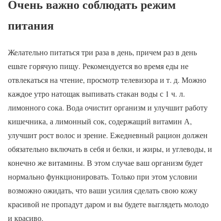
Очень важно соблюдать режим
питания
Желательно питаться три раза в день, причем раз в день
ешьте горячую пищу. Рекомендуется во время еды не
отвлекаться на чтение, просмотр телевизора и т. д. Можно
каждое утро натощак выпивать стакан воды с 1 ч. л.
лимонного сока. Вода очистит организм и улучшит работу
кишечника, а лимонный сок, содержащий витамин А,
улучшит рост волос и зрение. Ежедневный рацион должен
обязательно включать в себя и белки, и жиры, и углеводы, и
конечно же витамины. В этом случае ваш организм будет
нормально функционировать. Только при этом условии
возможно ожидать, что ваши усилия сделать свою кожу
красивой не пропадут даром и вы будете выглядеть молодо
и красиво.