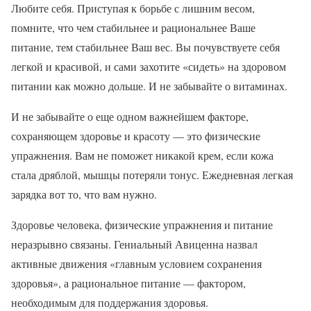
Любите себя. Приступая к борьбе с лишним весом,
помните, что чем стабильнее и рациональнее Ваше
питание, тем стабильнее Ваш вес. Вы почувствуете себя
легкой и красивой, и сами захотите «сидеть» на здоровом
питании как можно дольше. И не забывайте о витаминах.
И не забывайте о еще одном важнейшем факторе,
сохраняющем здоровье и красоту — это физические
упражнения. Вам не поможет никакой крем, если кожа
стала дряблой, мышцы потеряли тонус. Ежедневная легкая
зарядка вот то, что вам нужно.
Здоровье человека, физические упражнения и питание
неразрывно связаны. Гениальный Авиценна назвал
активные движения «главным условием сохранения
здоровья», а рациональное питание — фактором,
необходимым для поддержания здоровья.