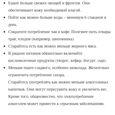
Ешьте больше свежих овощей и фруктов. Они
обеспечивают кожу необходимой влагой.
Пейте как можно больше воды – минимум 6 стаканов в
день.
Сократите потребление чая и кофе. Полезнее пить отвары
трав, плодов (например, шиповника)
Старайтесь есть как можно меньше жирного мяса.
В рацион питания обязательно включайте
кисломолочные продукты (творог, кефир, йогурт, сыр).
Меньше ешьте сладкого, особенно шоколада. Желательно
ограничить потребление сахара.
Старайтесь употреблять как можно меньше алкогольных
напитков. Они могут пересушить кожу и увеличить вес.
Кроме того, общеизвестно, что злоупотребление
алкоголем может привести к серьезным заболеваниям.