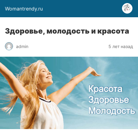
Womantrendy.ru
Здоровье, молодость и красота
admin
5 лет назад