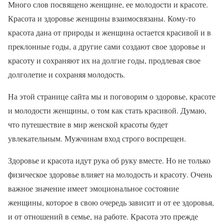
Много слов посвящено женщине, ее молодости и красоте.
Красота и здоровье женщины взаимосвязаны. Кому-то
красота дана от природы и женщина остается красивой и в
преклонные годы, а другие сами создают свое здоровье и
красоту и сохраняют их на долгие годы, продлевая свое
долголетие и сохраняя молодость.
На этой странице сайта мы и поговорим о здоровье, красоте
и молодости женщины, о том как стать красивой. Думаю,
что путешествие в мир женской красоты будет
увлекательным. Мужчинам вход строго воспрещен.
Здоровье и красота идут рука об руку вместе. Но не только
физическое здоровье влияет на молодость и красоту. Очень
важное значение имеет эмоциональное состояние
женщины, которое в свою очередь зависит и от ее здоровья,
и от отношений в семье, на работе. Красота это прежде